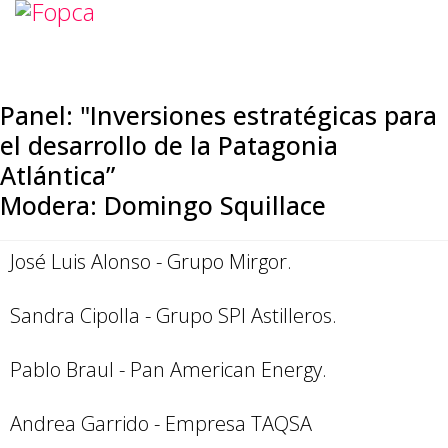
Panel: "Inversiones estratégicas para
el desarrollo de la Patagonia
Atlántica”
Modera: Domingo Squillace
José Luis Alonso - Grupo Mirgor.
Sandra Cipolla - Grupo SPI Astilleros.
Pablo Braul - Pan American Energy.
Andrea Garrido - Empresa TAQSA